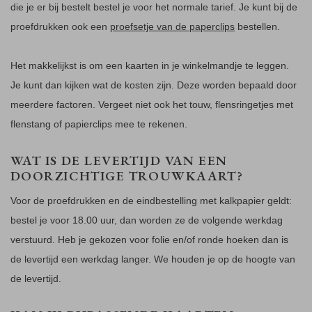
die je er bij bestelt bestel je voor het normale tarief. Je kunt bij de
proefdrukken ook een
proefsetje van de paperclips
bestellen.
Het makkelijkst is om een kaarten in je winkelmandje te leggen.
Je kunt dan kijken wat de kosten zijn. Deze worden bepaald door
meerdere factoren. Vergeet niet ook het touw, flensringetjes met
flenstang of papierclips mee te rekenen.
WAT IS DE LEVERTIJD VAN EEN
DOORZICHTIGE TROUWKAART?
Voor de proefdrukken en de eindbestelling met kalkpapier geldt:
bestel je voor 18.00 uur, dan worden ze de volgende werkdag
verstuurd. Heb je gekozen voor folie en/of ronde hoeken dan is
de levertijd een werkdag langer. We houden je op de hoogte van
de levertijd.