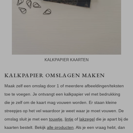
KALKPAPIER KAARTEN
KALKPAPIER OMSLAGEN MAKEN
Maak zelf een omslag door 1 of meerdere afbeeldingen/teksten
toe te voegen. Je ontvangt een kalkpapier vel met bedrukking
die je zelf om de kaart mag vouwen worden. Er staan kleine
streepjes op het vel waardoor je weet waar je moet vouwen. De
omslag sluit je met een
touwtje
,
lintje
of
lakzegel
die je apart bij de
kaarten bestelt. Bekijk
alle producten
. Als je een vraag hebt, dan