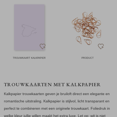
TROUWKAART KALKPAPIER
PRODUCT
TROUWKAARTEN MET KALKPAPIER
Kalkpapier trouwkaarten geven je bruiloft direct een elegante en
romantische uitstraling. Kalkpapier is stijlvol, licht transparant en
perfect te combineren met een originele trouwkaart. Foliedruk in
welke kleur jullie willen maakt het extra luxe. Let op: wit is niet