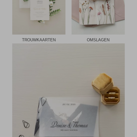
TROUWKAARTEN
OMSLAGEN