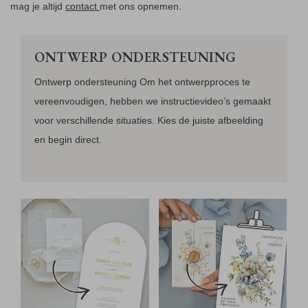
mag je altijd
contact
met ons opnemen.
ONTWERP ONDERSTEUNING
Ontwerp ondersteuning Om het ontwerpproces te
vereenvoudigen, hebben we instructievideo’s gemaakt
voor verschillende situaties. Kies de juiste afbeelding
en begin direct.