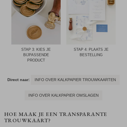
STAP 3: KIES JE
STAP 4: PLAATS JE
BIJPASSENDE
BESTELLING
PRODUCT
Direct naar:
INFO OVER KALKPAPIER TROUWKAARTEN
INFO OVER KALKPAPIER OMSLAGEN
HOE MAAK JE EEN TRANSPARANTE
TROUWKAART?