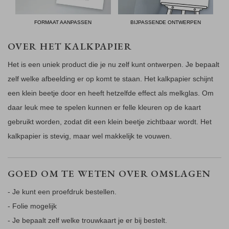
FORMAAT AANPASSEN
BIJPASSENDE ONTWERPEN
OVER HET KALKPAPIER
Het is een uniek product die je nu zelf kunt ontwerpen. Je bepaalt
zelf welke afbeelding er op komt te staan. Het kalkpapier schijnt
een klein beetje door en heeft hetzelfde effect als melkglas. Om
daar leuk mee te spelen kunnen er felle kleuren op de kaart
gebruikt worden, zodat dit een klein beetje zichtbaar wordt. Het
kalkpapier is stevig, maar wel makkelijk te vouwen.
GOED OM TE WETEN OVER OMSLAGEN
- Je kunt een proefdruk bestellen.
- Folie mogelijk
- Je bepaalt zelf welke trouwkaart je er bij bestelt.