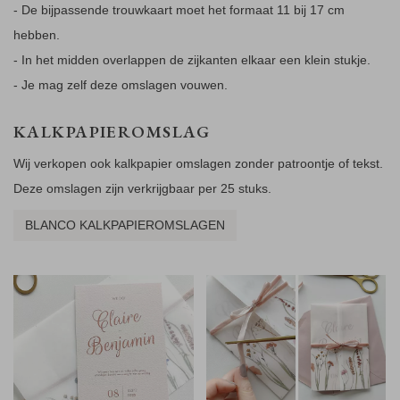
- De bijpassende trouwkaart moet het formaat 11 bij 17 cm
hebben.
- In het midden overlappen de zijkanten elkaar een klein stukje.
- Je mag zelf deze omslagen vouwen.
KALKPAPIEROMSLAG
Wij verkopen ook kalkpapier omslagen zonder patroontje of tekst.
Deze omslagen zijn verkrijgbaar per 25 stuks.
BLANCO KALKPAPIEROMSLAGEN