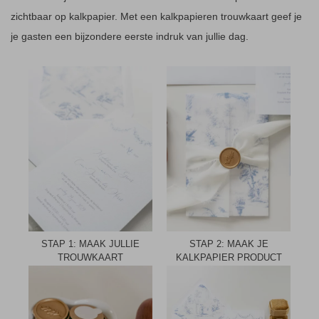
zichtbaar op kalkpapier. Met een kalkpapieren trouwkaart geef je
je gasten een bijzondere eerste indruk van jullie dag.
STAP 1: MAAK JULLIE
STAP 2: MAAK JE
TROUWKAART
KALKPAPIER PRODUCT