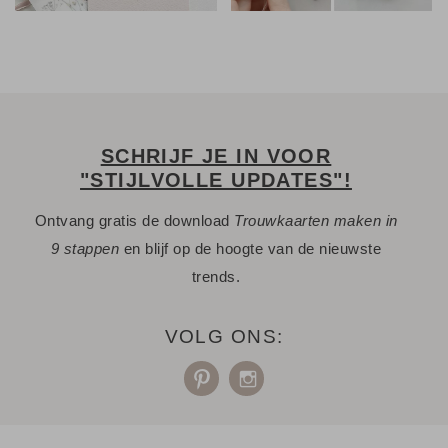
SCHRIJF JE IN VOOR
"STIJLVOLLE UPDATES"!
Ontvang gratis de download
Trouwkaarten maken in
9 stappen
en blijf op de hoogte van de nieuwste
trends.
VOLG ONS: