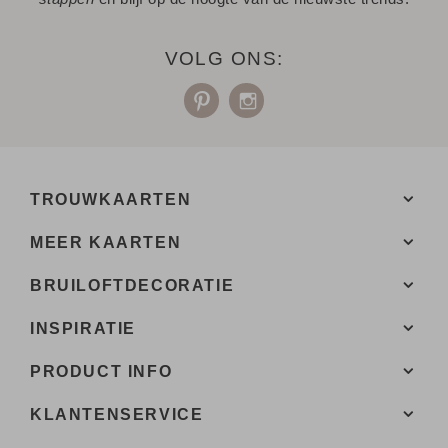
VOLG ONS:
TROUWKAARTEN
MEER KAARTEN
BRUILOFTDECORATIE
INSPIRATIE
PRODUCT INFO
KLANTENSERVICE