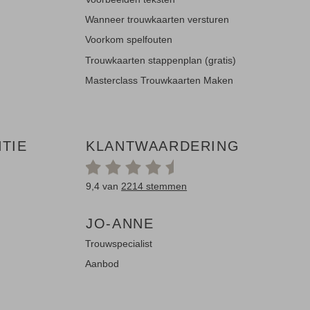
Wanneer trouwkaarten versturen
Voorkom spelfouten
Trouwkaarten stappenplan (gratis)
Masterclass Trouwkaarten Maken
TIE
KLANTWAARDERING
9,4 van
2214 stemmen
JO-ANNE
Trouwspecialist
Aanbod