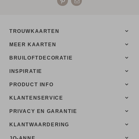
TROUWKAARTEN
MEER KAARTEN
BRUILOFTDECORATIE
INSPIRATIE
PRODUCT INFO
KLANTENSERVICE
PRIVACY EN GARANTIE
KLANTWAARDERING
JO-ANNE