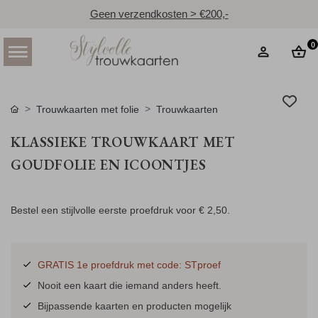
Geen verzendkosten > €200,-
0
Trouwkaarten met folie
Trouwkaarten
KLASSIEKE TROUWKAART MET
GOUDFOLIE EN ICOONTJES
Bestel een stijlvolle eerste proefdruk voor
€ 2,50
.
GRATIS 1e proefdruk met code: STproef
Nooit een kaart die iemand anders heeft.
Bijpassende kaarten en producten mogelijk