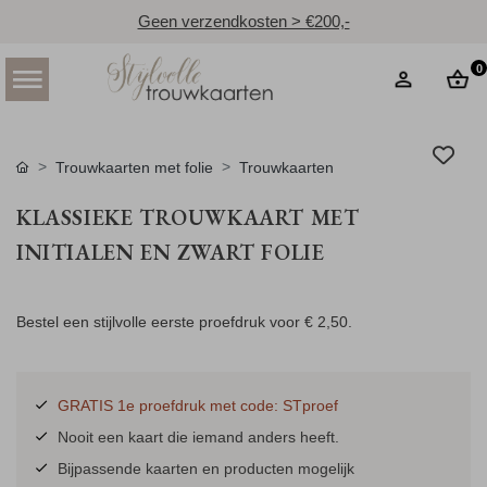
Geen verzendkosten > €200,-
0
Trouwkaarten met folie
Trouwkaarten
KLASSIEKE TROUWKAART MET
INITIALEN EN ZWART FOLIE
Bestel een stijlvolle eerste proefdruk voor
€ 2,50
.
GRATIS 1e proefdruk met code: STproef
Nooit een kaart die iemand anders heeft.
Bijpassende kaarten en producten mogelijk