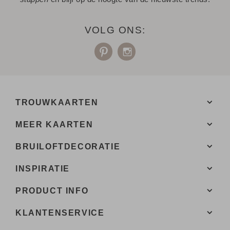
VOLG ONS:
TROUWKAARTEN
MEER KAARTEN
BRUILOFTDECORATIE
INSPIRATIE
PRODUCT INFO
KLANTENSERVICE