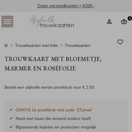
Geen verzendkosten > €200,-
0
Trouwkaarten met folie
Trouwkaarten
TROUWKAART MET BLOEMETJE,
MARMER EN ROSÉFOLIE
Bestel een stijlvolle eerste proefdruk voor
€ 2,50
.
GRATIS 1e proefdruk met code: STproef
Nooit een kaart die iemand anders heeft.
Bijpassende kaarten en producten mogelijk