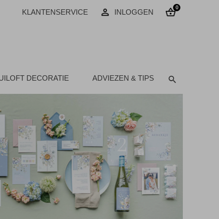
0
KLANTENSERVICE
INLOGGEN
UILOFT DECORATIE
ADVIEZEN & TIPS