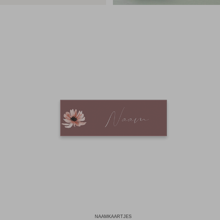
NAAMKAARTJES