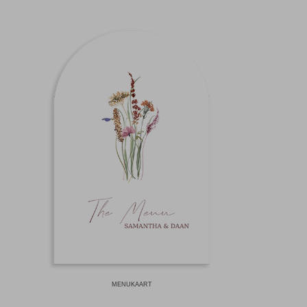
MENUKAART