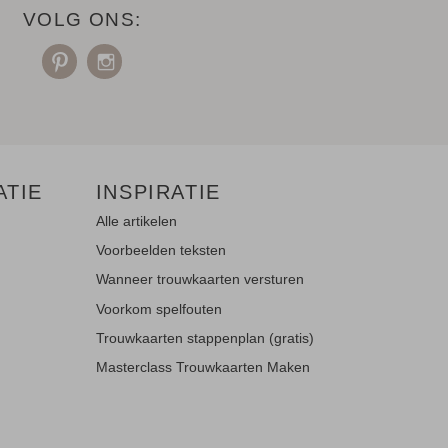
VOLG ONS:
ATIE
INSPIRATIE
Alle artikelen
Voorbeelden teksten
Wanneer trouwkaarten versturen
Voorkom spelfouten
Trouwkaarten stappenplan (gratis)
Masterclass Trouwkaarten Maken