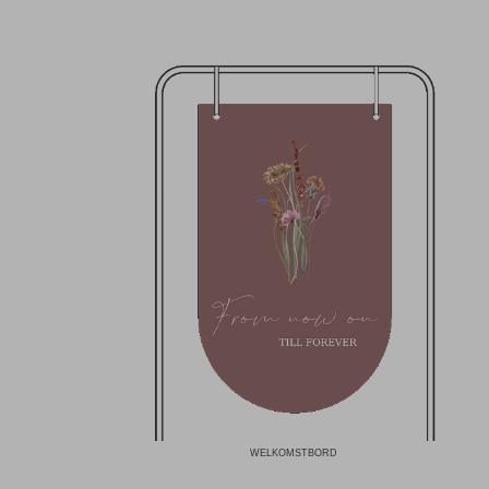
WELKOMSTBORD