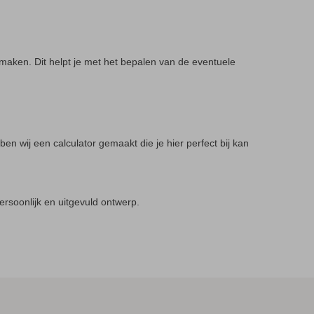
maken. Dit helpt je met het bepalen van de eventuele
en wij een calculator gemaakt die je hier perfect bij kan
persoonlijk en uitgevuld ontwerp.