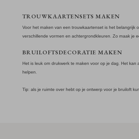
TROUWKAARTENSETS MAKEN
Voor het maken van een trouwkaartenset is het belangrijk o
verschillende vormen en achtergrondkleuren. Zo maak je e
BRUILOFTSDECORATIE MAKEN
Het is leuk om drukwerk te maken voor op je dag. Het kan al
helpen.
Tip: als je ruimte over hebt op je ontwerp voor je bruiloft k