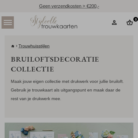
Geen verzendkosten > €200,-
0
Trouwhuisstijlen
BRUILOFTSDECORATIE
COLLECTIE
Maak jouw eigen collectie met drukwerk voor jullie bruiloft.
Gebruik je trouwkaart als uitgangspunt en maak daar de
rest van je drukwerk mee.