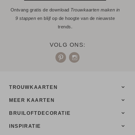
Ontvang gratis de download
Trouwkaarten maken in
9 stappen
en blijf op de hoogte van de nieuwste
trends.
VOLG ONS:
TROUWKAARTEN
MEER KAARTEN
BRUILOFTDECORATIE
INSPIRATIE