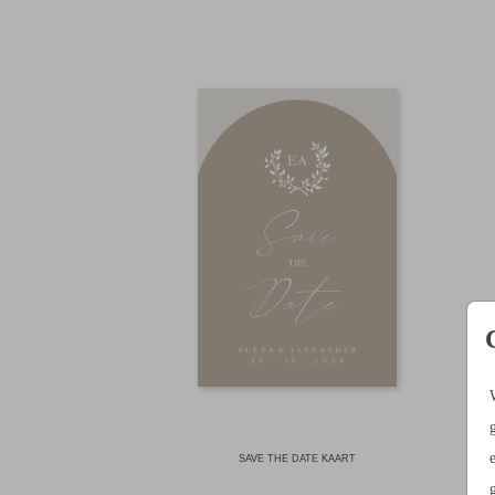
SAVE THE DATE KAART