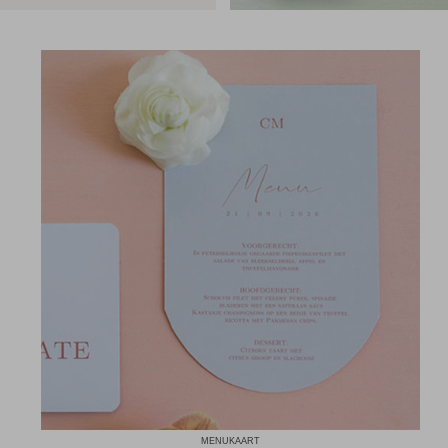
MENUKAART