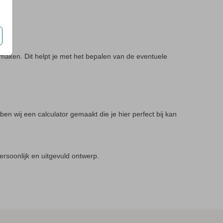
maken. Dit helpt je met het bepalen van de eventuele
en wij een calculator gemaakt die je hier perfect bij kan
persoonlijk en uitgevuld ontwerp.