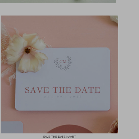
SAVE THE DATE KAART