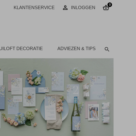
0
KLANTENSERVICE
INLOGGEN
UILOFT DECORATIE
ADVIEZEN & TIPS