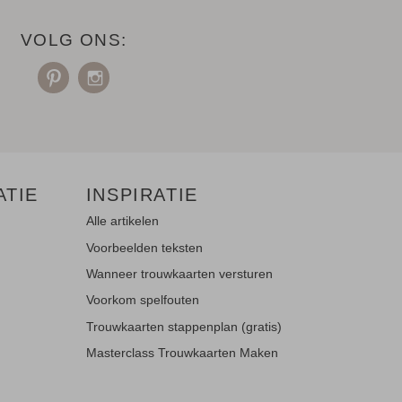
VOLG ONS:
ATIE
INSPIRATIE
Alle artikelen
Voorbeelden teksten
Wanneer trouwkaarten versturen
Voorkom spelfouten
Trouwkaarten stappenplan (gratis)
Masterclass Trouwkaarten Maken