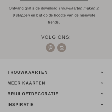
Ontvang gratis de download
Trouwkaarten maken in
9 stappen
en blijf op de hoogte van de nieuwste
trends.
VOLG ONS:
TROUWKAARTEN
MEER KAARTEN
BRUILOFTDECORATIE
INSPIRATIE