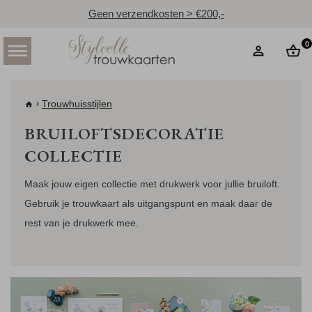
Geen verzendkosten > €200,-
0
Trouwhuisstijlen
BRUILOFTSDECORATIE
COLLECTIE
Maak jouw eigen collectie met drukwerk voor jullie bruiloft.
Gebruik je trouwkaart als uitgangspunt en maak daar de
rest van je drukwerk mee.