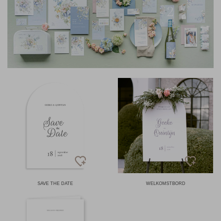
SAVE THE DATE
WELKOMSTBORD