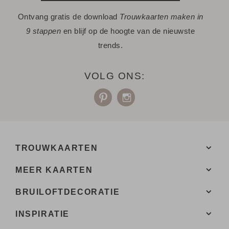
Ontvang gratis de download
Trouwkaarten maken in
9 stappen
en blijf op de hoogte van de nieuwste
trends.
VOLG ONS:
TROUWKAARTEN
MEER KAARTEN
BRUILOFTDECORATIE
INSPIRATIE