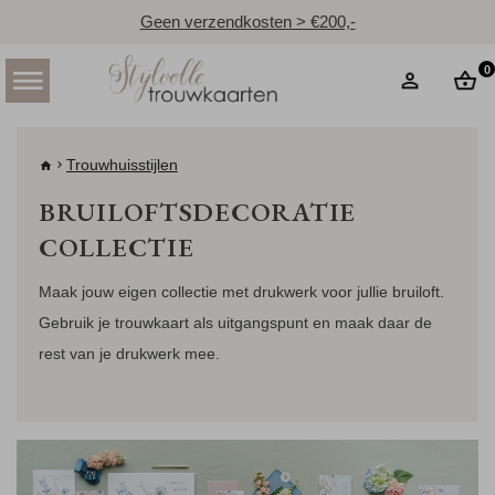
Geen verzendkosten > €200,-
0
Trouwhuisstijlen
BRUILOFTSDECORATIE
COLLECTIE
Maak jouw eigen collectie met drukwerk voor jullie bruiloft.
Gebruik je trouwkaart als uitgangspunt en maak daar de
rest van je drukwerk mee.