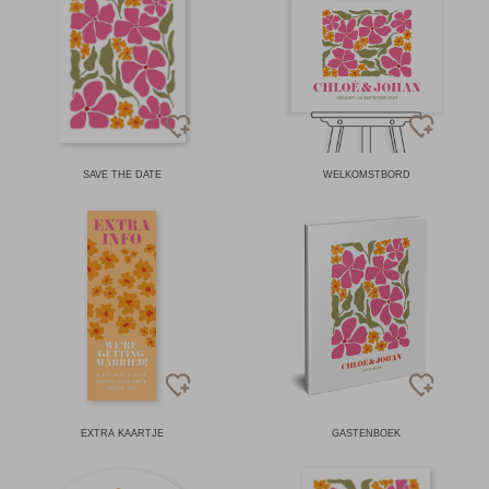
SAVE THE DATE
WELKOMSTBORD
EXTRA KAARTJE
GASTENBOEK