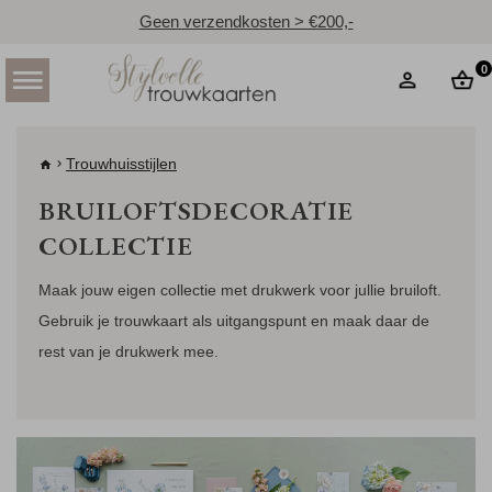
Geen verzendkosten > €200,-
0
Trouwhuisstijlen
BRUILOFTSDECORATIE
COLLECTIE
Maak jouw eigen collectie met drukwerk voor jullie bruiloft.
Gebruik je trouwkaart als uitgangspunt en maak daar de
rest van je drukwerk mee.