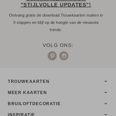
"STIJLVOLLE UPDATES"!
Ontvang gratis de download
Trouwkaarten maken in
9 stappen
en blijf op de hoogte van de nieuwste
trends.
VOLG ONS:
TROUWKAARTEN
MEER KAARTEN
BRUILOFTDECORATIE
INSPIRATIE