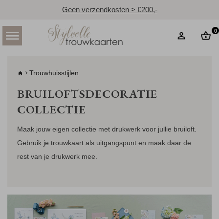
Geen verzendkosten > €200,-
0
Trouwhuisstijlen
BRUILOFTSDECORATIE
COLLECTIE
Maak jouw eigen collectie met drukwerk voor jullie bruiloft.
Gebruik je trouwkaart als uitgangspunt en maak daar de
rest van je drukwerk mee.