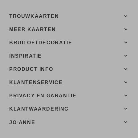
TROUWKAARTEN
MEER KAARTEN
BRUILOFTDECORATIE
INSPIRATIE
PRODUCT INFO
KLANTENSERVICE
PRIVACY EN GARANTIE
KLANTWAARDERING
JO-ANNE