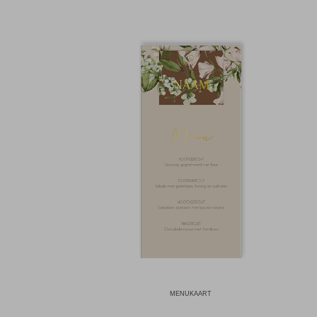
MENUKAART