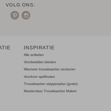
VOLG ONS:
ATIE
INSPIRATIE
Alle artikelen
Voorbeelden teksten
Wanneer trouwkaarten versturen
Voorkom spelfouten
Trouwkaarten stappenplan (gratis)
Masterclass Trouwkaarten Maken