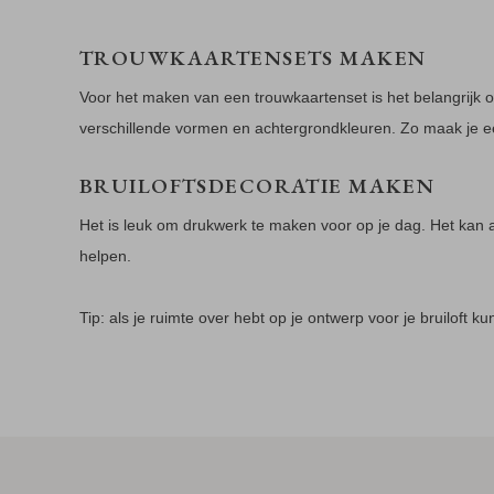
TROUWKAARTENSETS MAKEN
Voor het maken van een trouwkaartenset is het belangrijk o
verschillende vormen en achtergrondkleuren. Zo maak je e
BRUILOFTSDECORATIE MAKEN
Het is leuk om drukwerk te maken voor op je dag. Het kan al
helpen.
Tip: als je ruimte over hebt op je ontwerp voor je bruiloft k