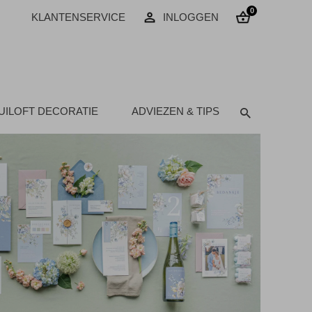
0
KLANTENSERVICE
INLOGGEN
UILOFT DECORATIE
ADVIEZEN & TIPS