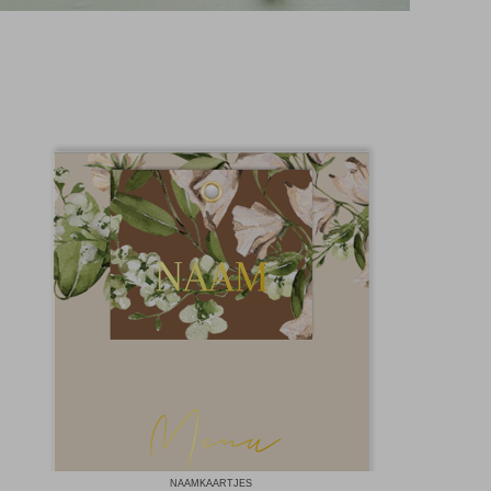
NAAMKAARTJES