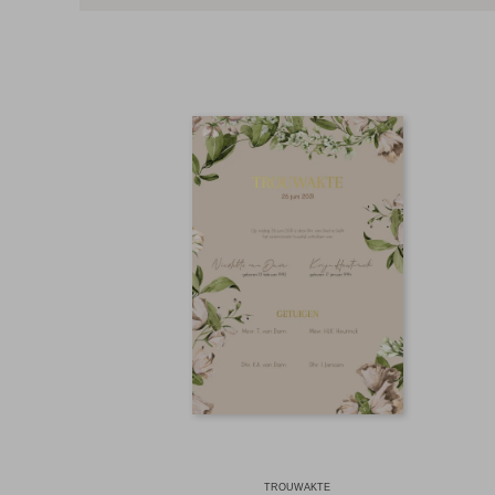
TROUWAKTE