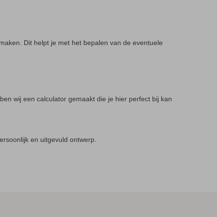
maken. Dit helpt je met het bepalen van de eventuele
en wij een calculator gemaakt die je hier perfect bij kan
persoonlijk en uitgevuld ontwerp.