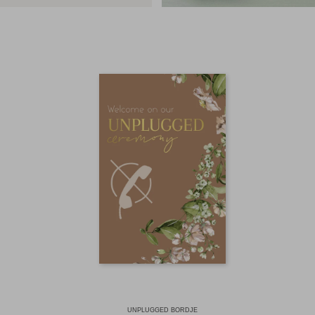
UNPLUGGED BORDJE