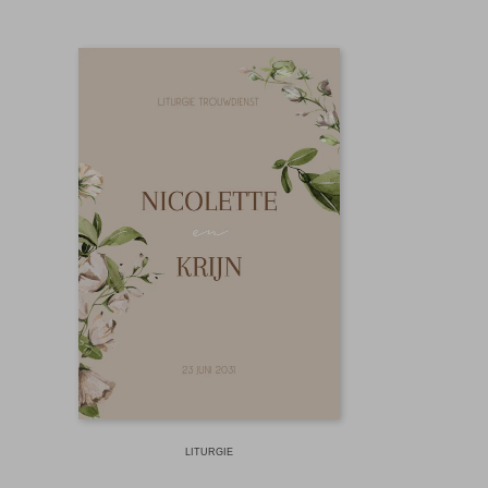
LITURGIE