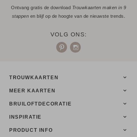
Ontvang gratis de download
Trouwkaarten maken in 9
stappen
en blijf op de hoogte van de nieuwste trends.
VOLG ONS:
TROUWKAARTEN
MEER KAARTEN
BRUILOFTDECORATIE
INSPIRATIE
PRODUCT INFO