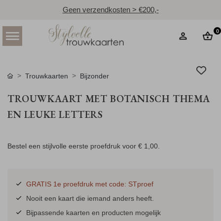
Geen verzendkosten > €200,-
0
Trouwkaarten
Bijzonder
TROUWKAART MET BOTANISCH THEMA
EN LEUKE LETTERS
Bestel een stijlvolle eerste proefdruk voor
€ 1,00
.
GRATIS 1e proefdruk met code: STproef
Nooit een kaart die iemand anders heeft.
Bijpassende kaarten en producten mogelijk