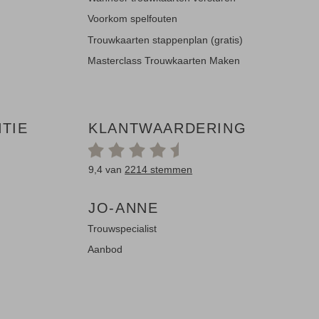
Voorkom spelfouten
Trouwkaarten stappenplan (gratis)
Masterclass Trouwkaarten Maken
TIE
KLANTWAARDERING
9,4 van
2214 stemmen
JO-ANNE
Trouwspecialist
Aanbod