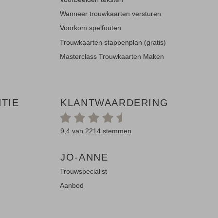
Wanneer trouwkaarten versturen
Voorkom spelfouten
Trouwkaarten stappenplan (gratis)
Masterclass Trouwkaarten Maken
TIE
KLANTWAARDERING
9,4 van
2214 stemmen
JO-ANNE
Trouwspecialist
Aanbod