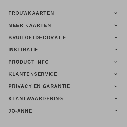
TROUWKAARTEN
MEER KAARTEN
BRUILOFTDECORATIE
INSPIRATIE
PRODUCT INFO
KLANTENSERVICE
PRIVACY EN GARANTIE
KLANTWAARDERING
JO-ANNE