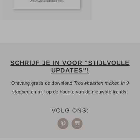
SCHRIJF JE IN VOOR "STIJLVOLLE
UPDATES"!
Ontvang gratis de download
Trouwkaarten maken in 9
stappen
en blijf op de hoogte van de nieuwste trends.
VOLG ONS: