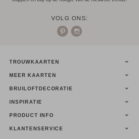
VOLG ONS:
TROUWKAARTEN
MEER KAARTEN
BRUILOFTDECORATIE
INSPIRATIE
PRODUCT INFO
KLANTENSERVICE