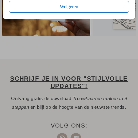
Weigeren
SCHRIJF JE IN VOOR "STIJLVOLLE
UPDATES"!
Ontvang gratis de download
Trouwkaarten maken in 9
stappen
en blijf op de hoogte van de nieuwste trends.
VOLG ONS: