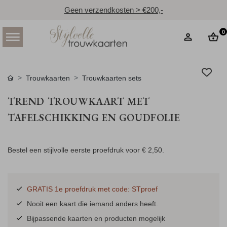
Geen verzendkosten > €200,-
0
Trouwkaarten
Trouwkaarten sets
TREND TROUWKAART MET
TAFELSCHIKKING EN GOUDFOLIE
Bestel een stijlvolle eerste proefdruk voor
€ 2,50
.
GRATIS 1e proefdruk met code: STproef
Nooit een kaart die iemand anders heeft.
Bijpassende kaarten en producten mogelijk