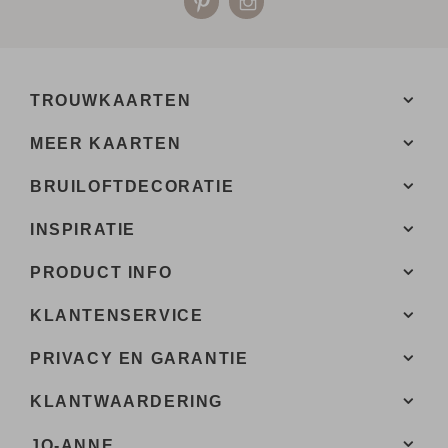
TROUWKAARTEN
MEER KAARTEN
BRUILOFTDECORATIE
INSPIRATIE
PRODUCT INFO
KLANTENSERVICE
PRIVACY EN GARANTIE
KLANTWAARDERING
JO-ANNE