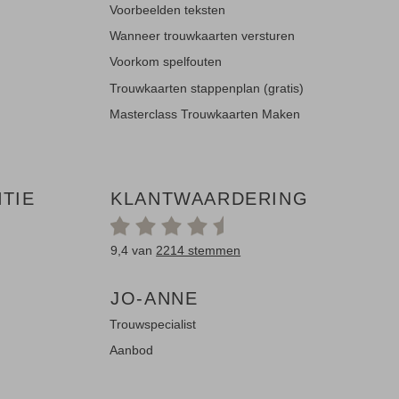
Voorbeelden teksten
Wanneer trouwkaarten versturen
Voorkom spelfouten
Trouwkaarten stappenplan (gratis)
Masterclass Trouwkaarten Maken
TIE
KLANTWAARDERING
9,4 van
2214 stemmen
JO-ANNE
Trouwspecialist
Aanbod