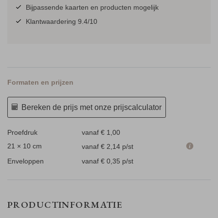
Bijpassende kaarten en producten mogelijk
Klantwaardering 9.4/10
Formaten en prijzen
Bereken de prijs met onze prijscalculator
Proefdruk
vanaf € 1,00
21 × 10 cm
vanaf € 2,14
p/st
Enveloppen
vanaf € 0,35
p/st
PRODUCTINFORMATIE