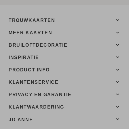
TROUWKAARTEN
MEER KAARTEN
BRUILOFTDECORATIE
INSPIRATIE
PRODUCT INFO
KLANTENSERVICE
PRIVACY EN GARANTIE
KLANTWAARDERING
JO-ANNE