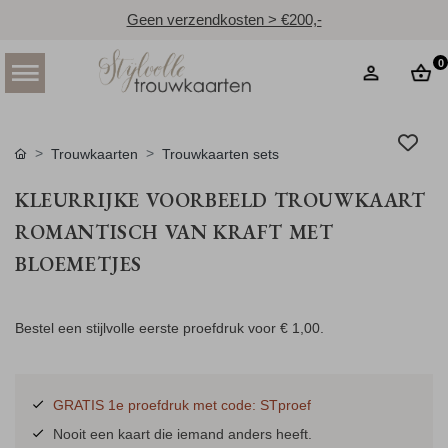
Geen verzendkosten > €200,-
0
Trouwkaarten
Trouwkaarten sets
KLEURRIJKE VOORBEELD TROUWKAART
ROMANTISCH VAN KRAFT MET
BLOEMETJES
Bestel een stijlvolle eerste proefdruk voor
€ 1,00
.
GRATIS 1e proefdruk met code: STproef
Nooit een kaart die iemand anders heeft.