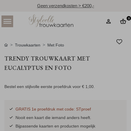
Geen verzendkosten > €200,-
0
Trouwkaarten
Met Foto
TRENDY TROUWKAART MET
EUCALYPTUS EN FOTO
Bestel een stijlvolle eerste proefdruk voor
€ 1,00
.
GRATIS 1e proefdruk met code: STproef
Nooit een kaart die iemand anders heeft.
Bijpassende kaarten en producten mogelijk