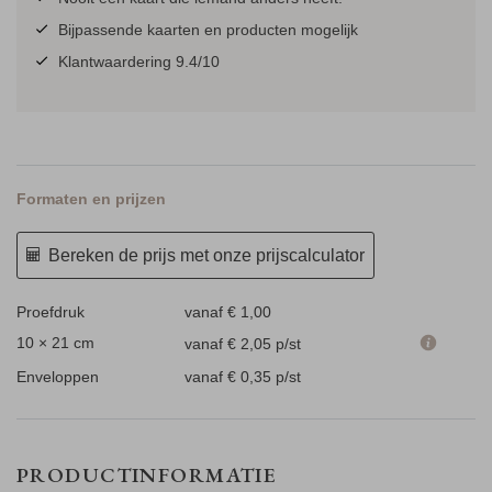
Bijpassende kaarten en producten mogelijk
Klantwaardering 9.4/10
Formaten en prijzen
Bereken de prijs met onze prijscalculator
Proefdruk
vanaf € 1,00
10 × 21 cm
vanaf € 2,05
p/st
Enveloppen
vanaf € 0,35
p/st
PRODUCTINFORMATIE