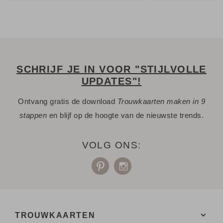
SCHRIJF JE IN VOOR "STIJLVOLLE
UPDATES"!
Ontvang gratis de download
Trouwkaarten maken in 9
stappen
en blijf op de hoogte van de nieuwste trends.
VOLG ONS:
TROUWKAARTEN