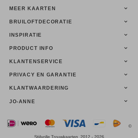
MEER KAARTEN
BRUILOFTDECORATIE
INSPIRATIE
PRODUCT INFO
KLANTENSERVICE
PRIVACY EN GARANTIE
KLANTWAARDERING
JO-ANNE
©
Stijlvolle Trouwkaarten, 2012 - 2026