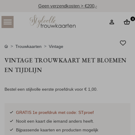
Geen verzendkosten > €200,-
0
Trouwkaarten
Vintage
VINTAGE TROUWKAART MET BLOEMEN
EN TIJDLIJN
Bestel een stijlvolle eerste proefdruk voor
€ 1,00
.
GRATIS 1e proefdruk met code: STproef
Nooit een kaart die iemand anders heeft.
Bijpassende kaarten en producten mogelijk