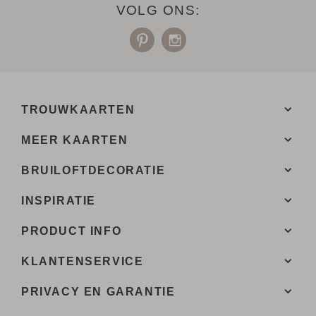
VOLG ONS:
TROUWKAARTEN
MEER KAARTEN
BRUILOFTDECORATIE
INSPIRATIE
PRODUCT INFO
KLANTENSERVICE
PRIVACY EN GARANTIE