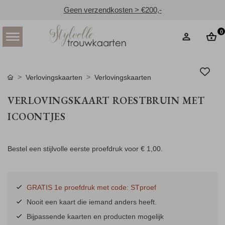
Geen verzendkosten > €200,-
0
Verlovingskaarten
Verlovingskaarten
VERLOVINGSKAART ROESTBRUIN MET
ICOONTJES
Bestel een stijlvolle eerste proefdruk voor
€ 1,00
.
GRATIS 1e proefdruk met code: STproef
Nooit een kaart die iemand anders heeft.
Bijpassende kaarten en producten mogelijk