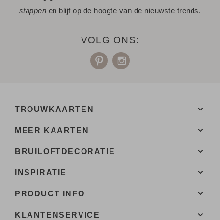
stappen
en blijf op de hoogte van de nieuwste trends.
graag.
VOLG ONS:
TROUWKAARTEN
MEER KAARTEN
BRUILOFTDECORATIE
INSPIRATIE
PRODUCT INFO
KLANTENSERVICE