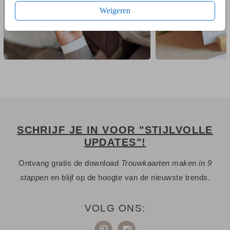
Weigeren
SCHRIJF JE IN VOOR "STIJLVOLLE
UPDATES"!
Ontvang gratis de download
Trouwkaarten maken in 9
stappen
en blijf op de hoogte van de nieuwste trends.
VOLG ONS: