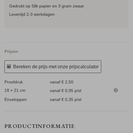
Gedrukt op Silk papier en 3 gram zwaar
Levertijd 2-3 werkdagen
Prijzen
Bereken de prijs met onze prijscalculator
Proefdruk
vanaf € 2,50
18 × 21 cm
vanaf € 0,95
p/st
Enveloppen
vanaf € 0,35
p/st
PRODUCTINFORMATIE