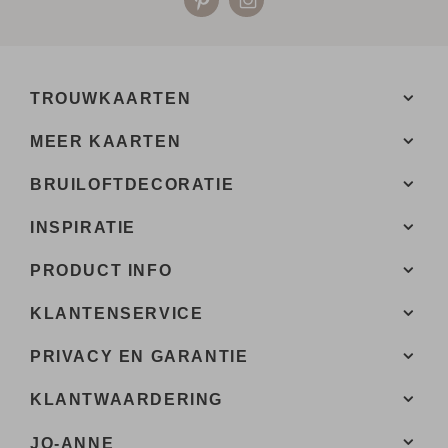
TROUWKAARTEN
MEER KAARTEN
BRUILOFTDECORATIE
INSPIRATIE
PRODUCT INFO
KLANTENSERVICE
PRIVACY EN GARANTIE
KLANTWAARDERING
JO-ANNE