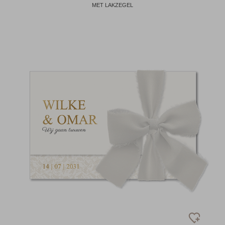
MET LAKZEGEL