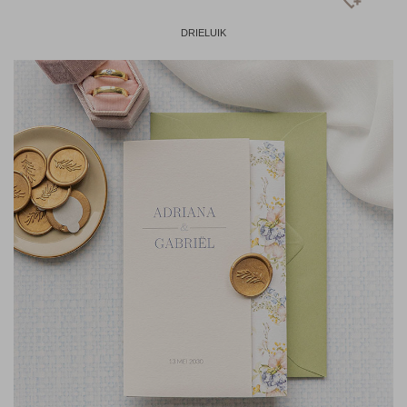
DRIELUIK