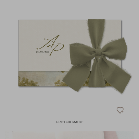
DRIELUIK MAPJE