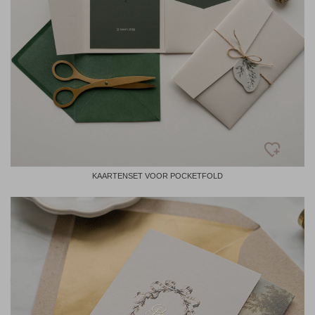
KAARTENSET VOOR POCKETFOLD