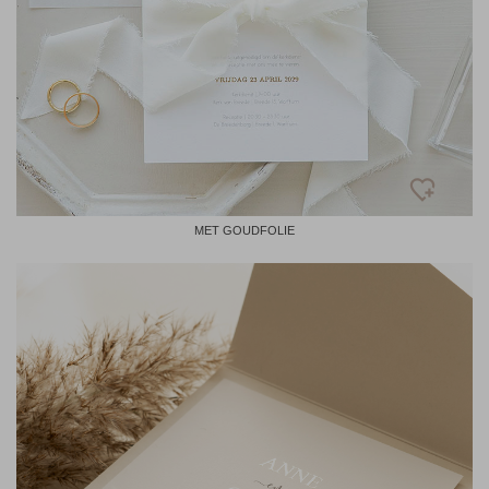
MET GOUDFOLIE