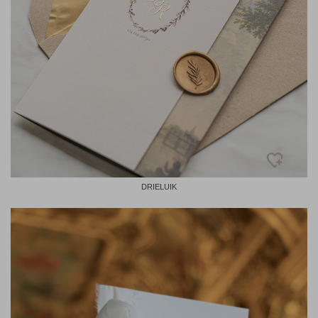
DRIELUIK