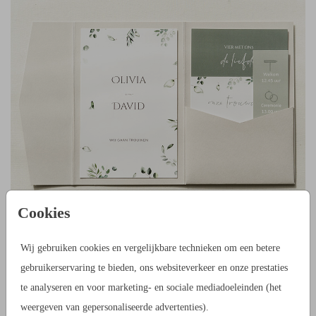
Cookies
Wij gebruiken cookies en vergelijkbare technieken om een betere
KAARTENSET VOOR POCKETFOLDMAPJE
gebruikerservaring te bieden, ons websiteverkeer en onze prestaties
te analyseren en voor marketing- en sociale mediadoeleinden (het
weergeven van gepersonaliseerde advertenties).