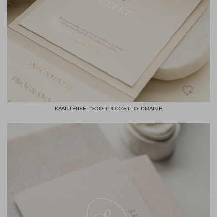
KAARTENSET VOOR POCKETFOLDMAPJE