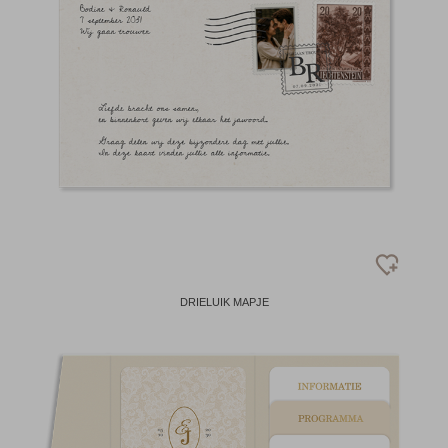
DRIELUIK MAPJE