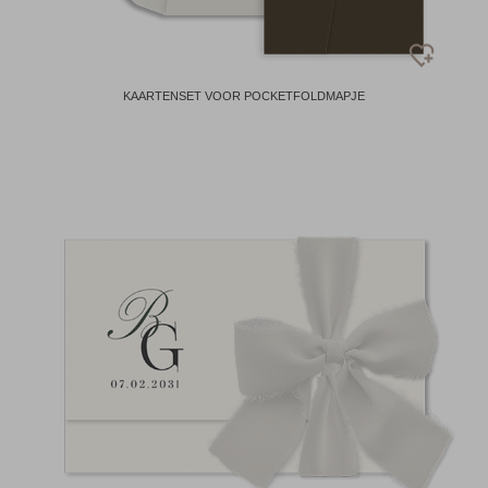
KAARTENSET VOOR POCKETFOLDMAPJE