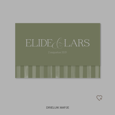
DRIELUIK MAPJE