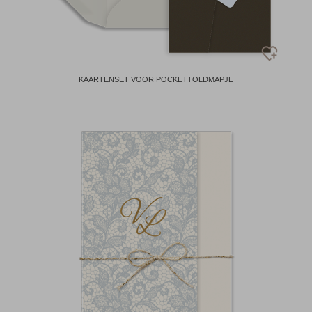
KAARTENSET VOOR POCKETTOLDMAPJE