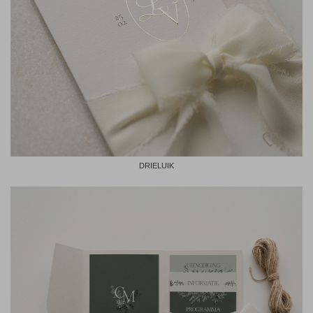
DRIELUIK