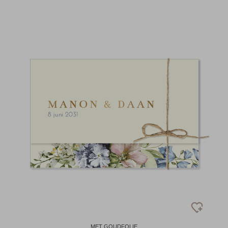
MET GOUDFOLIE