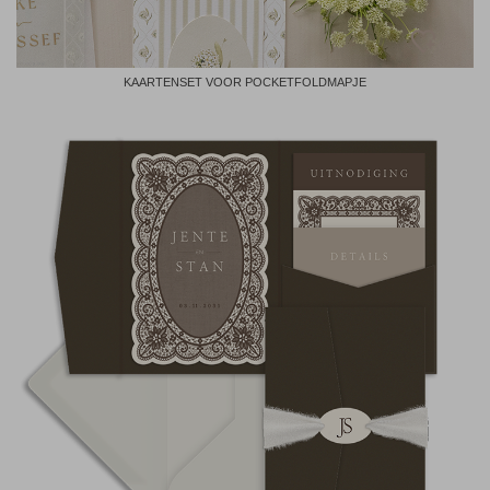
KAARTENSET VOOR POCKETFOLDMAPJE