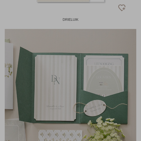
DRIELUIK