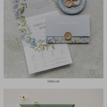
DRIELUIK