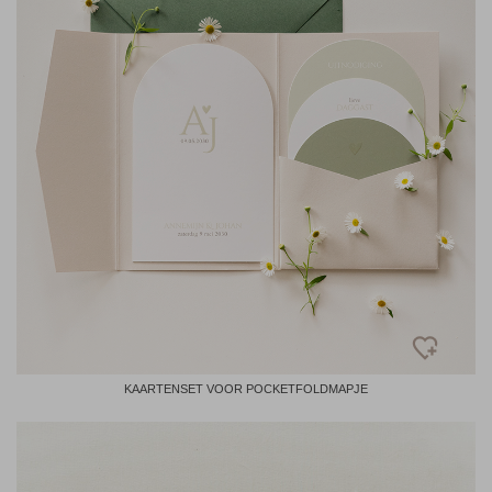
KAARTENSET VOOR POCKETFOLDMAPJE