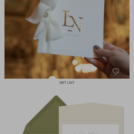
MET LINT