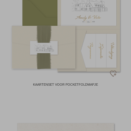
KAARTENSET VOOR POCKETFOLDMAPJE