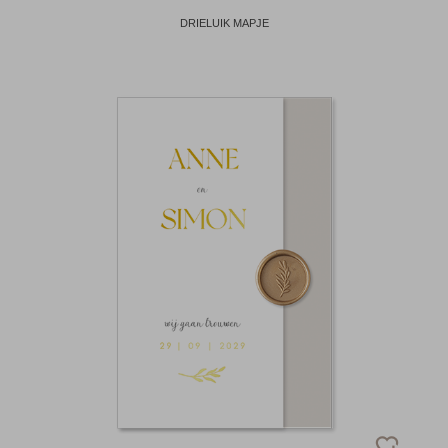
DRIELUIK MAPJE