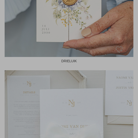
DRIELUIK