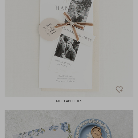
MET LABELTJES