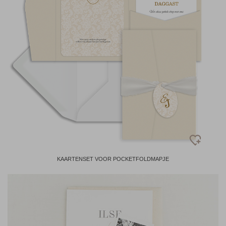
KAARTENSET VOOR POCKETFOLDMAPJE