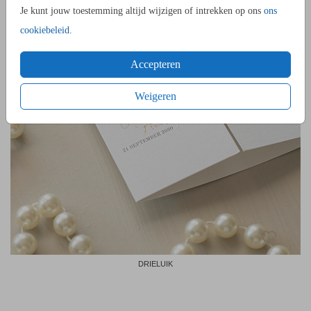
Je kunt jouw toestemming altijd wijzigen of intrekken op ons
ons
cookiebeleid
.
Accepteren
Weigeren
DRIELUIK