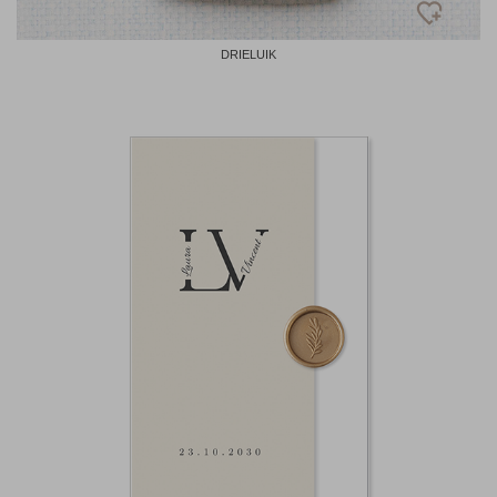
DRIELUIK