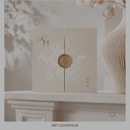
MET GOUDFOLIE