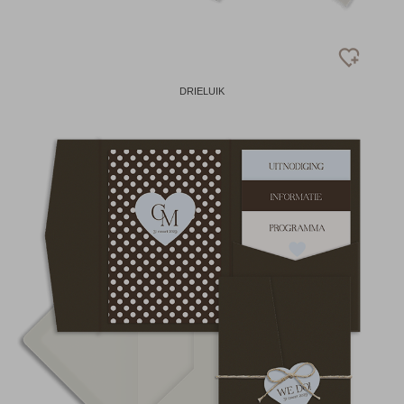
DRIELUIK