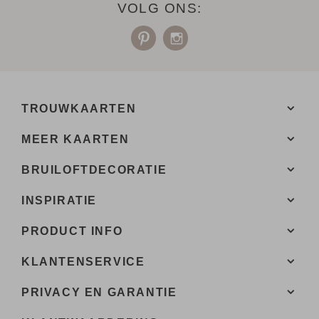
VOLG ONS:
TROUWKAARTEN
MEER KAARTEN
BRUILOFTDECORATIE
INSPIRATIE
PRODUCT INFO
KLANTENSERVICE
PRIVACY EN GARANTIE