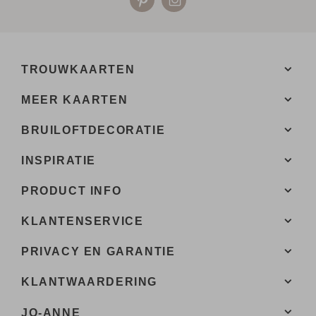
TROUWKAARTEN
MEER KAARTEN
BRUILOFTDECORATIE
INSPIRATIE
PRODUCT INFO
KLANTENSERVICE
PRIVACY EN GARANTIE
KLANTWAARDERING
JO-ANNE