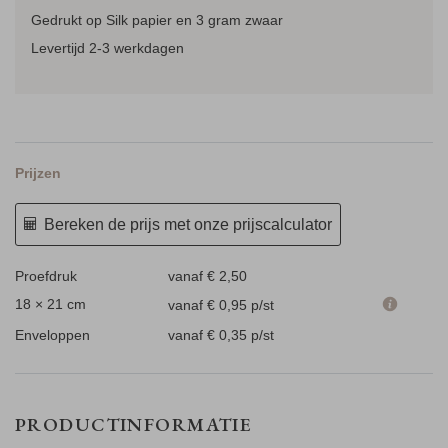
Gedrukt op Silk papier en 3 gram zwaar
Levertijd 2-3 werkdagen
Prijzen
Bereken de prijs met onze prijscalculator
Proefdruk
vanaf € 2,50
18 × 21 cm
vanaf € 0,95
p/st
Enveloppen
vanaf € 0,35
p/st
PRODUCTINFORMATIE