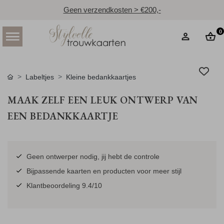
Geen verzendkosten > €200,-
0
Labeltjes
Kleine bedankkaartjes
MAAK ZELF EEN LEUK ONTWERP VAN
EEN BEDANKKAARTJE
Geen ontwerper nodig, jij hebt de controle
Bijpassende kaarten en producten voor meer stijl
Klantbeoordeling 9.4/10