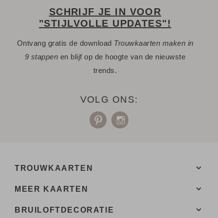
SCHRIJF JE IN VOOR
"STIJLVOLLE UPDATES"!
Ontvang gratis de download
Trouwkaarten maken in
9 stappen
en blijf op de hoogte van de nieuwste
trends.
VOLG ONS:
TROUWKAARTEN
MEER KAARTEN
BRUILOFTDECORATIE