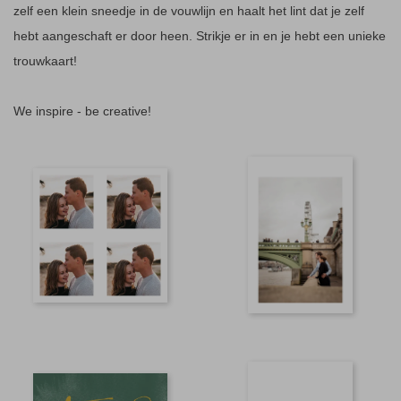
zelf een klein sneedje in de vouwlijn en haalt het lint dat je zelf
hebt aangeschaft er door heen. Strikje er in en je hebt een unieke
trouwkaart!
We inspire - be creative!