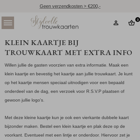
Geen verzendkosten > €200,-
0
KLEIN KAARTJE BIJ
TROUWKAART MET EXTRA INFO
Willen jullie de gasten voorzien van extra informatie. Maak een
klein kaartje en bevestig het kaartje aan jullie trouwkaart. Je kunt
op het kaartje mensen speciaal uitnodigen voor een bepaald
onderdeel van de dag, een verzoek voor R.S.V.P plaatsen of
gewoon jullie logo's.
Met deze kleine kaartje kun je ook een vierkante dubbele kaart
bijzonder maken. Bestel een klein kaartje en plak deze op de
voorkant. Eventueel met een lintje er onderdoor. Hiervoor zet je