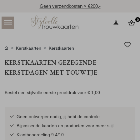
Geen verzendkosten > €200,-
0
Kerstkaarten
Kerstkaarten
KERSTKAARTEN GEZEGENDE
KERSTDAGEN MET TOUWTJE
Bestel een stijlvolle eerste proefdruk voor
€ 1,00
.
Geen ontwerper nodig, jij hebt de controle
Bijpassende kaarten en producten voor meer stijl
Klantbeoordeling 9.4/10