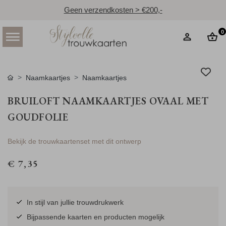
Geen verzendkosten > €200,-
0
Naamkaartjes
Naamkaartjes
BRUILOFT NAAMKAARTJES OVAAL MET
GOUDFOLIE
Bekijk de trouwkaartenset met dit ontwerp
€ 7,35
In stijl van jullie trouwdrukwerk
Bijpassende kaarten en producten mogelijk