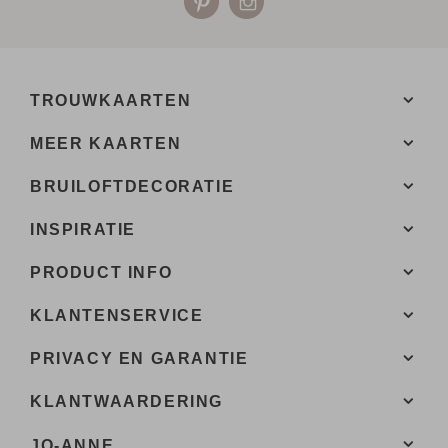
TROUWKAARTEN
MEER KAARTEN
BRUILOFTDECORATIE
INSPIRATIE
PRODUCT INFO
KLANTENSERVICE
PRIVACY EN GARANTIE
KLANTWAARDERING
JO-ANNE