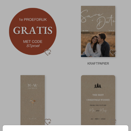
KRAFTPAPIER