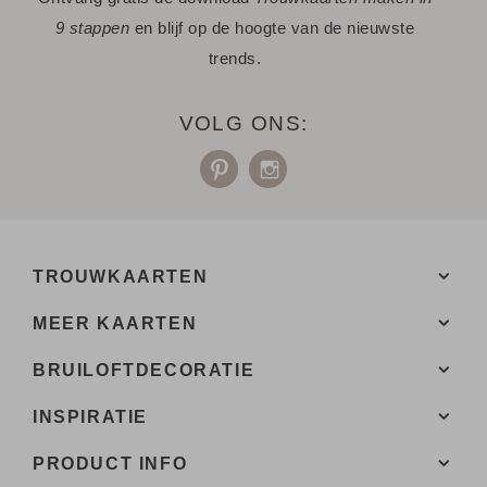
9 stappen
en blijf op de hoogte van de nieuwste
trends.
VOLG ONS:
TROUWKAARTEN
MEER KAARTEN
BRUILOFTDECORATIE
INSPIRATIE
PRODUCT INFO