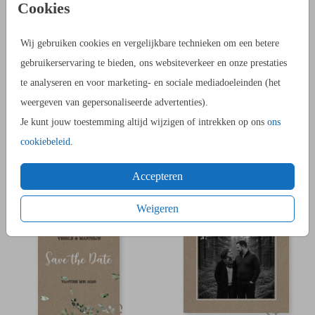
Cookies
KRAFTPAPIER
KRAFTPAPIER
Wij gebruiken cookies en vergelijkbare technieken om een betere
gebruikerservaring te bieden, ons websiteverkeer en onze prestaties
te analyseren en voor marketing- en sociale mediadoeleinden (het
weergeven van gepersonaliseerde advertenties).
Je kunt jouw toestemming altijd wijzigen of intrekken op ons
ons
cookiebeleid
.
KRAFTPAPIER
KRAFTPAPIER
Accepteren
Weigeren