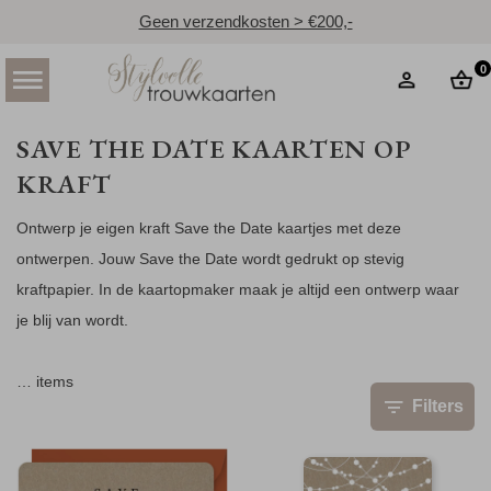
Geen verzendkosten > €200,-
0
SAVE THE DATE KAARTEN OP
KRAFT
Ontwerp je eigen kraft Save the Date kaartjes met deze
ontwerpen. Jouw Save the Date wordt gedrukt op stevig
kraftpapier. In de kaartopmaker maak je altijd een ontwerp waar
je blij van wordt.
…
items
Filters