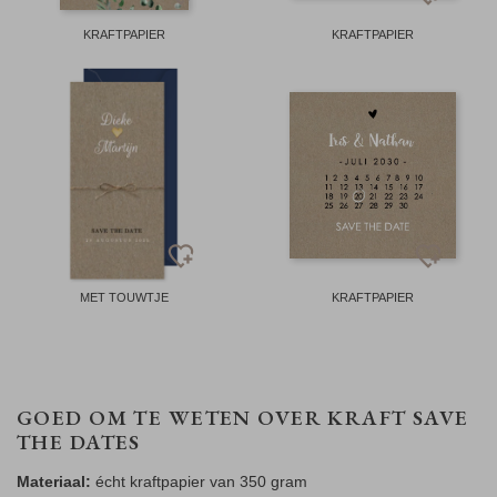
KRAFTPAPIER
KRAFTPAPIER
MET TOUWTJE
KRAFTPAPIER
GOED OM TE WETEN OVER KRAFT SAVE
THE DATES
Materiaal:
écht kraftpapier van 350 gram