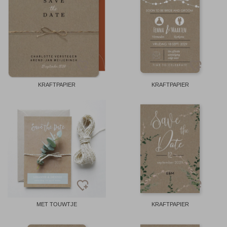
KRAFTPAPIER
KRAFTPAPIER
MET TOUWTJE
KRAFTPAPIER