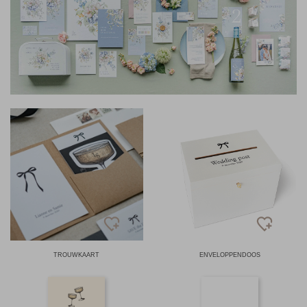
TROUWKAART
ENVELOPPENDOOS