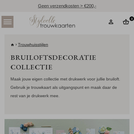
Geen verzendkosten > €200,-
0
Trouwhuisstijlen
BRUILOFTSDECORATIE
COLLECTIE
Maak jouw eigen collectie met drukwerk voor jullie bruiloft.
Gebruik je trouwkaart als uitgangspunt en maak daar de
rest van je drukwerk mee.