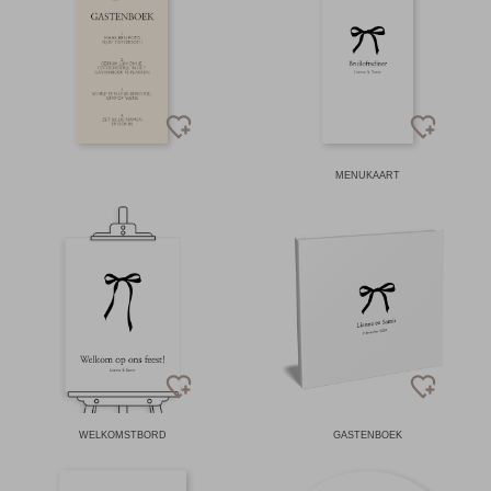
MENUKAART
WELKOMSTBORD
GASTENBOEK