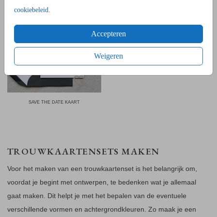
cookiebeleid
.
Accepteren
Weigeren
SAVE THE DATE KAART
TROUWKAARTENSETS MAKEN
Voor het maken van een trouwkaartenset is het belangrijk om,
voordat je begint met ontwerpen, te bedenken wat je allemaal
gaat maken. Dit helpt je met het bepalen van de eventuele
verschillende vormen en achtergrondkleuren. Zo maak je een