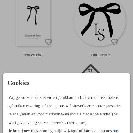
TROUWKAART
SLUITSTICKER
Cookies
Wij gebruiken cookies en vergelijkbare technieken om een betere
gebruikerservaring te bieden, ons websiteverkeer en onze prestaties
te analyseren en voor marketing- en sociale mediadoeleinden (het
weergeven van gepersonaliseerde advertenties).
NAAMKAARTJES
INLAY
Je kunt jouw toestemming altijd wijzigen of intrekken op ons
ons