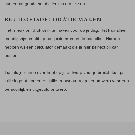
samenhangende set die leuk is om te zien.
BRUILOFTSDECORATIE MAKEN
Het is leuk om drukwerk te maken voor op je dag. Het kan alleen
moeilijk zijn om dit op het juiste moment te bestellen. Hierom
hebben wij een calculator gemaakt die je hier perfect bij kan
helpen.
Tip: als je ruimte over hebt op je ontwerp voor je bruiloft kun je
jullie logo of namen en jullie trouwdatum op het ontwerp voor een
persoonlijk en uitgevuld ontwerp.