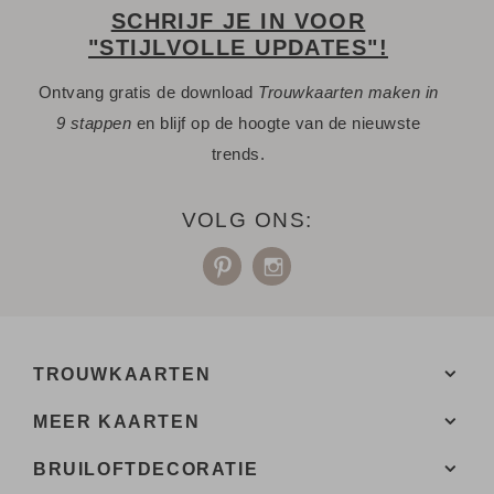
SCHRIJF JE IN VOOR
"STIJLVOLLE UPDATES"!
Ontvang gratis de download
Trouwkaarten maken in
9 stappen
en blijf op de hoogte van de nieuwste
trends.
VOLG ONS:
TROUWKAARTEN
MEER KAARTEN
BRUILOFTDECORATIE