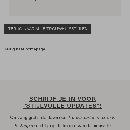
TERUG NAAR ALLE TROUWHUISSTIJLEN
Terug naar
homepage
SCHRIJF JE IN VOOR
"STIJLVOLLE UPDATES"!
Ontvang gratis de download
Trouwkaarten maken in
9 stappen
en blijf op de hoogte van de nieuwste