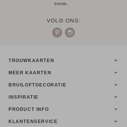
trends.
VOLG ONS:
TROUWKAARTEN
MEER KAARTEN
BRUILOFTDECORATIE
INSPIRATIE
PRODUCT INFO
KLANTENSERVICE