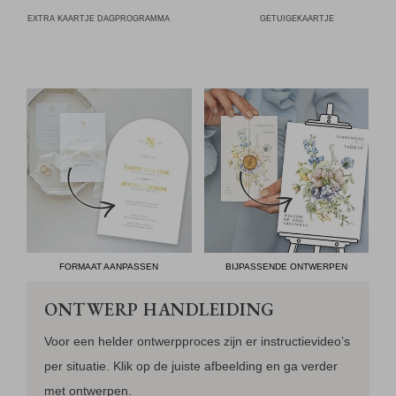
EXTRA KAARTJE DAGPROGRAMMA
GETUIGEKAARTJE
FORMAAT AANPASSEN
BIJPASSENDE ONTWERPEN
ONTWERP HANDLEIDING
Voor een helder ontwerpproces zijn er instructievideo’s
per situatie. Klik op de juiste afbeelding en ga verder
met ontwerpen.