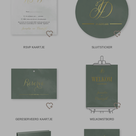
RSVP KAARTJE
SLUITSTICKER
GERESERVEERD KAARTJE
WELKOMSTBORD