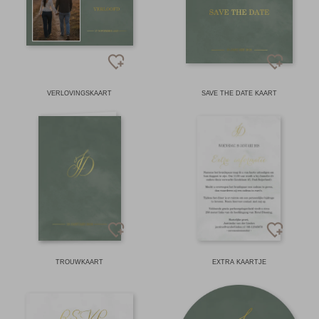
VERLOVINGSKAART
SAVE THE DATE KAART
TROUWKAART
EXTRA KAARTJE