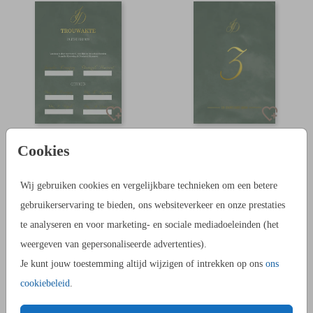
TROUWAKTE
TAFELNUMMER BORDJE
Cookies
Wij gebruiken cookies en vergelijkbare technieken om een betere
gebruikerservaring te bieden, ons websiteverkeer en onze prestaties
te analyseren en voor marketing- en sociale mediadoeleinden (het
weergeven van gepersonaliseerde advertenties).
Je kunt jouw toestemming altijd wijzigen of intrekken op ons
ons
cookiebeleid
.
MENUKAART
FLESETIKET