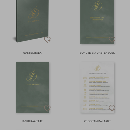
GASTENBOEK
BORDJE BIJ GASTENBOEK
INVULKAARTJE
PROGRAMMAKAART