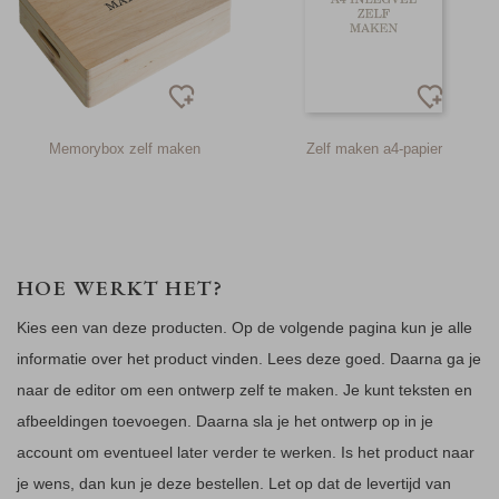
Memorybox zelf maken
Zelf maken a4-papier
HOE WERKT HET?
Kies een van deze producten. Op de volgende pagina kun je alle
informatie over het product vinden. Lees deze goed. Daarna ga je
naar de editor om een ontwerp zelf te maken. Je kunt teksten en
afbeeldingen toevoegen. Daarna sla je het ontwerp op in je
account om eventueel later verder te werken. Is het product naar
je wens, dan kun je deze bestellen. Let op dat de levertijd van