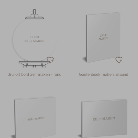
Bruiloft bord zelf maken - rond
Gastenboek maken: staand