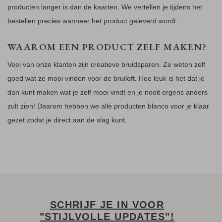
producten langer is dan de kaarten. We vertellen je tijdens het
bestellen precies wanneer het product geleverd wordt.
WAAROM EEN PRODUCT ZELF MAKEN?
Veel van onze klanten zijn creatieve bruidsparen. Ze weten zelf
goed wat ze mooi vinden voor de bruiloft. Hoe leuk is het dat je
dan kunt maken wat je zelf mooi vindt en je nooit ergens anders
zult zien! Daarom hebben we alle producten blanco voor je klaar
gezet zodat je direct aan de slag kunt.
SCHRIJF JE IN VOOR
"STIJLVOLLE UPDATES"!