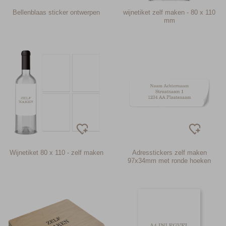
Bellenblaas sticker ontwerpen
wijnetiket zelf maken - 80 x 110
mm
Wijnetiket 80 x 110 - zelf maken
Adresstickers zelf maken
97x34mm met ronde hoeken