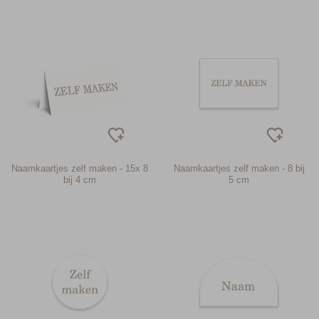
Naamkaartjes zelf maken - 15x 8
Naamkaartjes zelf maken - 8 bij
bij 4 cm
5 cm