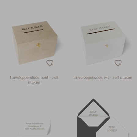
Enveloppendoos hout - zelf
Enveloppendoos wit - zelf maken
maken