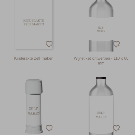
Kinderakte zelf maken
Wijnetiket ontwerpen - 110 x 80
mm