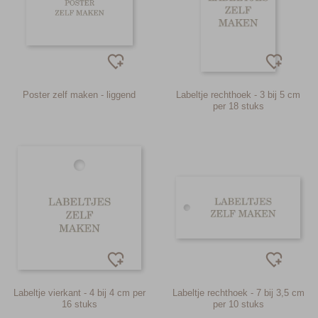
Poster zelf maken - liggend
Labeltje rechthoek - 3 bij 5 cm
per 18 stuks
Labeltje vierkant - 4 bij 4 cm per
Labeltje rechthoek - 7 bij 3,5 cm
16 stuks
per 10 stuks