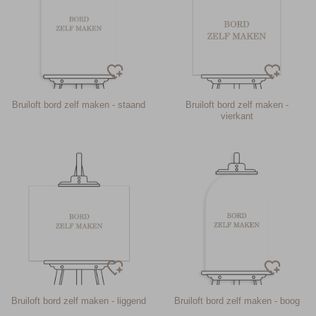
Bruiloft bord zelf maken - staand
Bruiloft bord zelf maken -
vierkant
Bruiloft bord zelf maken - liggend
Bruiloft bord zelf maken - boog