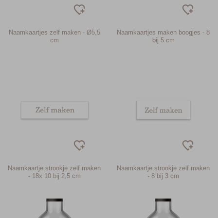
Naamkaartjes zelf maken - Ø5,5
Naamkaartjes maken boogjes - 8
cm
bij 5 cm
Naamkaartje strookje zelf maken
Naamkaartje strookje zelf maken
- 18x 10 bij 2,5 cm
- 8 bij 3 cm