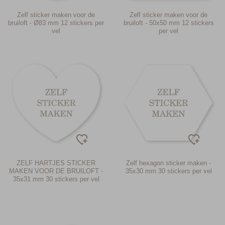
Zelf sticker maken voor de
Zelf sticker maken voor de
bruiloft - Ø83 mm 12 stickers per
bruiloft - 50x50 mm 12 stickers
vel
per vel
ZELF HARTJES STICKER
Zelf hexagon sticker maken -
MAKEN VOOR DE BRUILOFT -
35x30 mm 30 stickers per vel
35x31 mm 30 stickers per vel