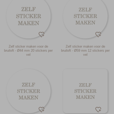
Zelf sticker maken voor de
Zelf sticker maken voor de
bruiloft - Ø44 mm 20 stickers per
bruiloft - Ø59 mm 12 stickers per
vel
vel