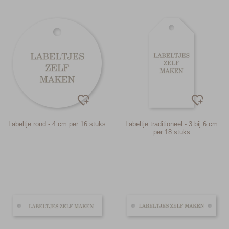
Labeltje rond - 4 cm per 16 stuks
Labeltje traditioneel - 3 bij 6 cm
per 18 stuks