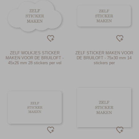
ZELF WOLKJES STICKER
ZELF STICKER MAKEN VOOR
MAKEN VOOR DE BRUILOFT -
DE BRUILOFT - 75x30 mm 14
45x26 mm 28 stickers per vel
stickers per