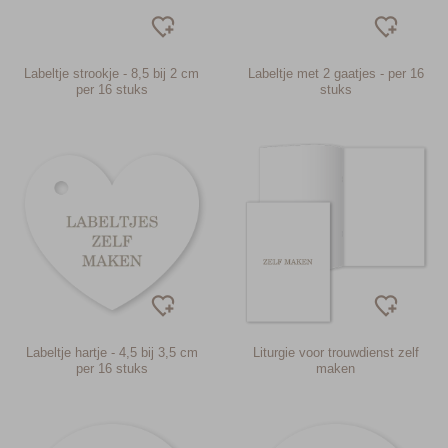
Labeltje strookje - 8,5 bij 2 cm
Labeltje met 2 gaatjes - per 16
per 16 stuks
stuks
Labeltje hartje - 4,5 bij 3,5 cm
Liturgie voor trouwdienst zelf
per 16 stuks
maken