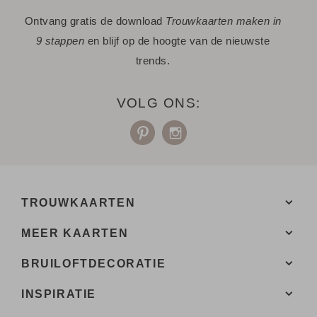
Ontvang gratis de download
Trouwkaarten maken in
9 stappen
en blijf op de hoogte van de nieuwste
trends.
VOLG ONS:
TROUWKAARTEN
MEER KAARTEN
BRUILOFTDECORATIE
INSPIRATIE