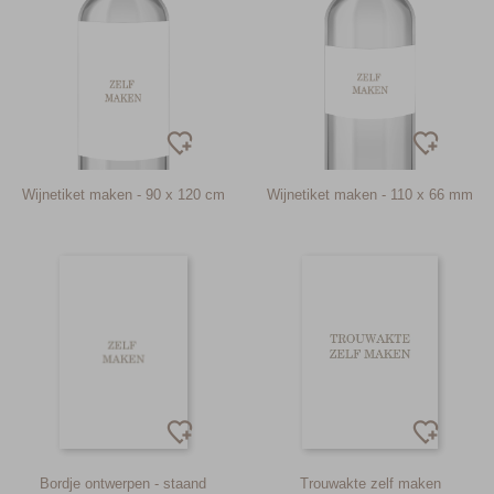
Wijnetiket maken - 90 x 120 cm
Wijnetiket maken - 110 x 66 mm
Bordje ontwerpen - staand
Trouwakte zelf maken