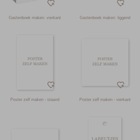
Gastenboek maken: vierkant
Gastenboek maken: liggend
Poster zelf maken - staand
Poster zelf maken - vierkant