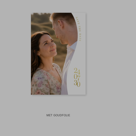
MET GOUDFOLIE