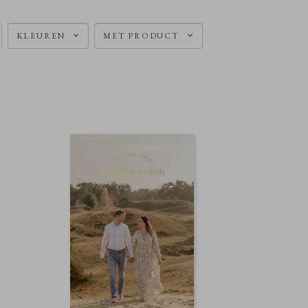
KLEUREN
MET PRODUCT