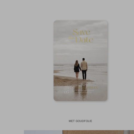
MET GOUDFOLIE