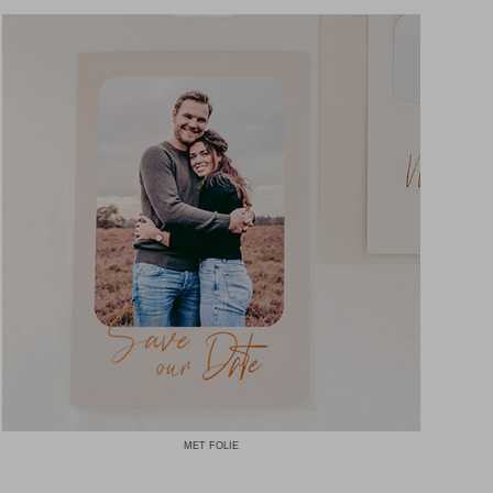
MET FOLIE