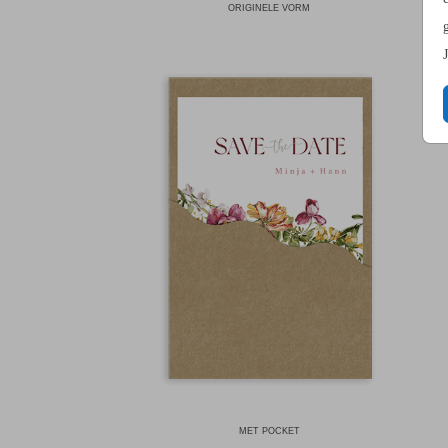
ORIGINELE VORM
MET POCKET