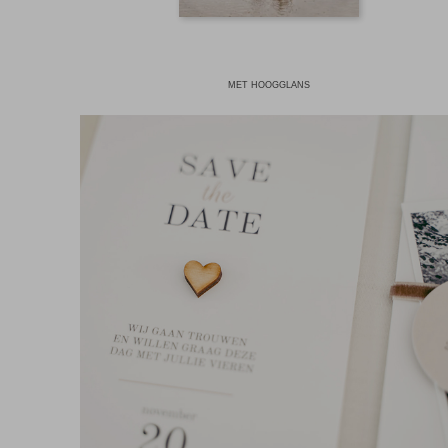
MET HOOGGLANS