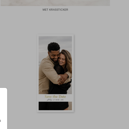
MET KRASSTICKER
n