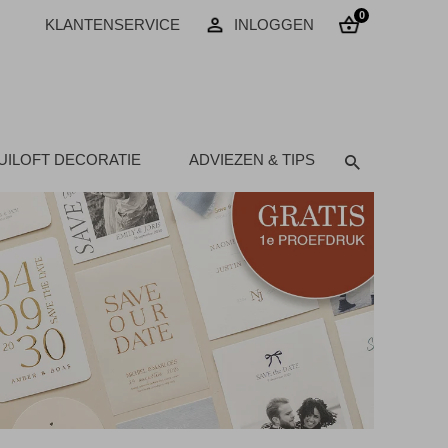
0
KLANTENSERVICE
INLOGGEN
UILOFT DECORATIE
ADVIEZEN & TIPS