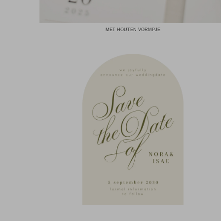
MET HOUTEN VORMPJE