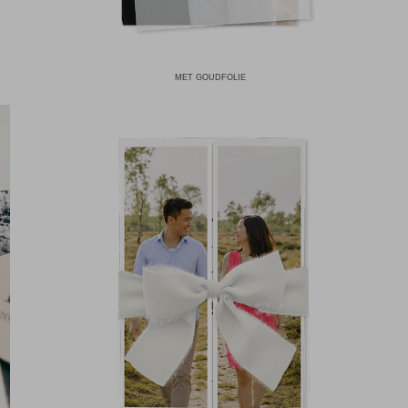
MET GOUDFOLIE