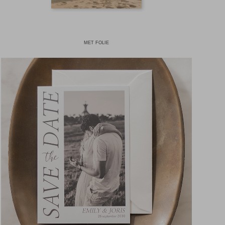
MET FOLIE