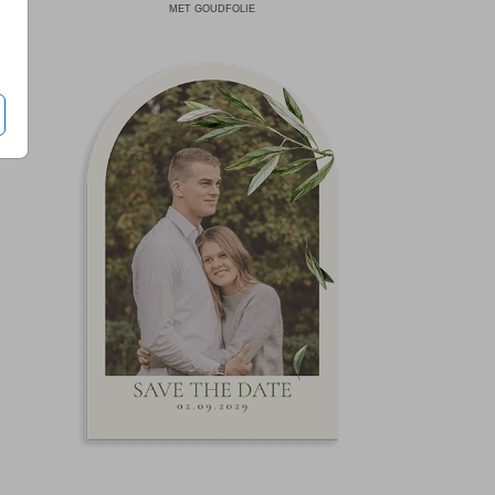
MET GOUDFOLIE