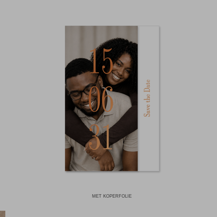
MET KOPERFOLIE