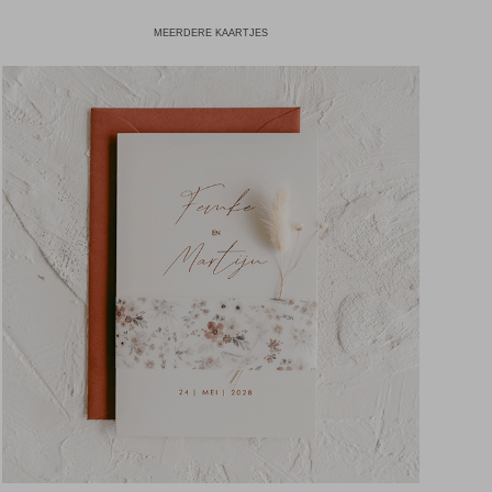
MEERDERE KAARTJES