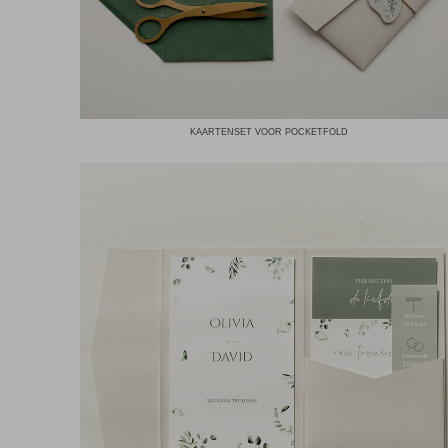
KAARTENSET VOOR POCKETFOLD