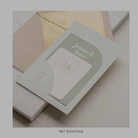
MET GOUDFOLIE