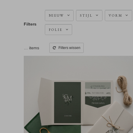
NIEUW
STIJL
VORM
Filters
FOLIE
…
items
Filters wissen