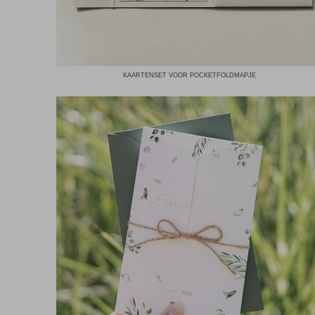
KAARTENSET VOOR POCKETFOLDMAPJE