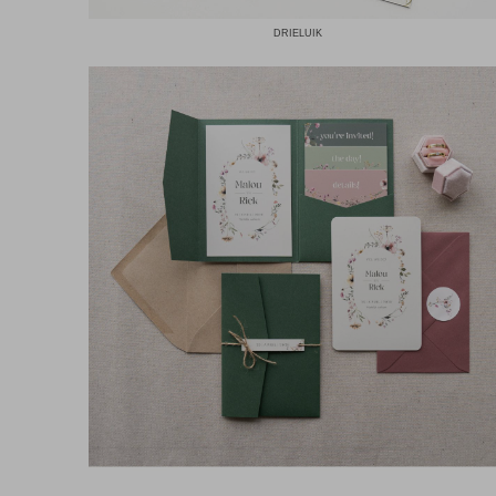
DRIELUIK