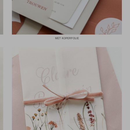
MET KOPERFOLIE