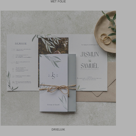
MET FOLIE
DRIELUIK