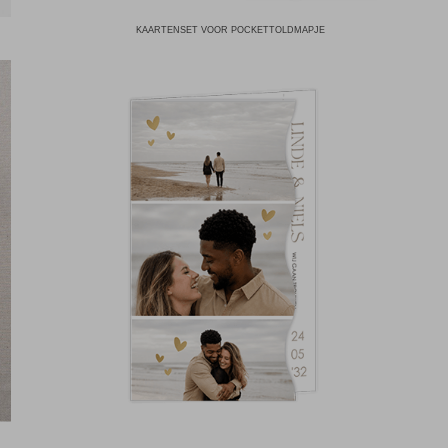
KAARTENSET VOOR POCKETTOLDMAPJE