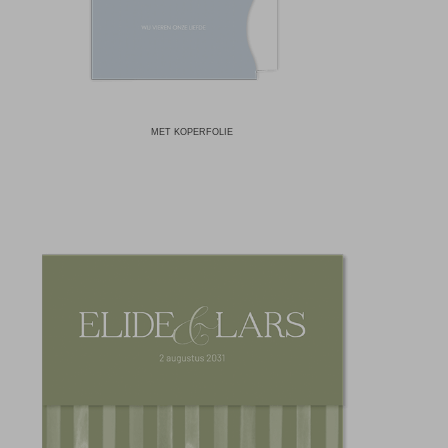
MET KOPERFOLIE