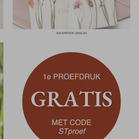
KALKPAPIER OMSLAG