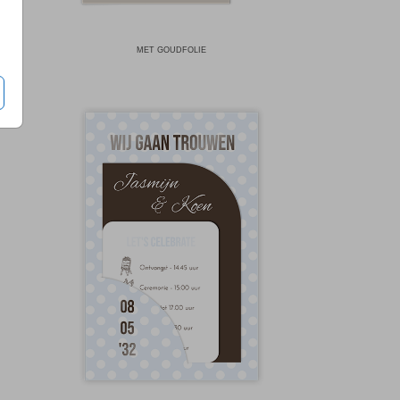
MET GOUDFOLIE