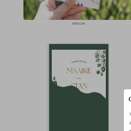
DRIELUIK