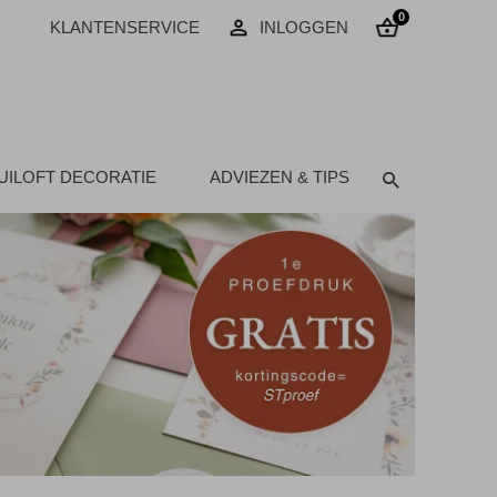
0
KLANTENSERVICE
INLOGGEN
UILOFT DECORATIE
ADVIEZEN & TIPS