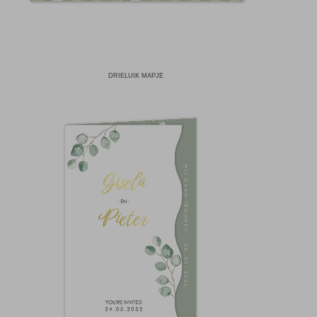
DRIELUIK MAPJE