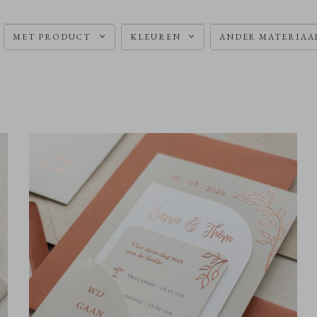
MET PRODUCT
KLEUREN
ANDER MATERIAA